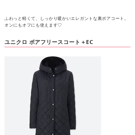
ふわっと軽くて、しっかり暖かいエレガントな裏ボアコート。
オンにもオフにも使えます♡
ユニクロ ボアフリースコート＋EC