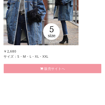
￥
2,680
サイズ：S・M・L・XL・XXL
販売サイトへ