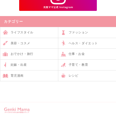
カテゴリー
ライフスタイル
ファッション
美容・コスメ
ヘルス・ダイエット
おでかけ・旅行
仕事・お金
妊娠・出産
子育て・教育
育児漫画
レシピ