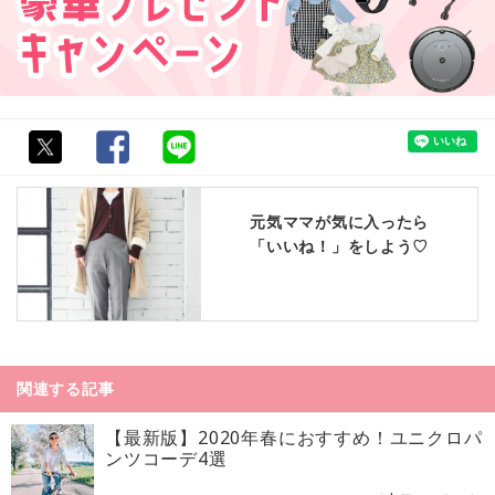
元気ママが気に入ったら
「いいね！」をしよう♡
関連する記事
【最新版】2020年春におすすめ！ユニクロパ
ンツコーデ4選