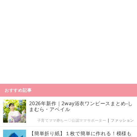
おすすめ記事
2026年新作｜2way浴衣ワンピースまとめ-し
まむら・アベイル
子育てママ@ちー♡公認ママサポーター
|
ファッション
【簡単折り紙】１枚で簡単に作れる！模様も