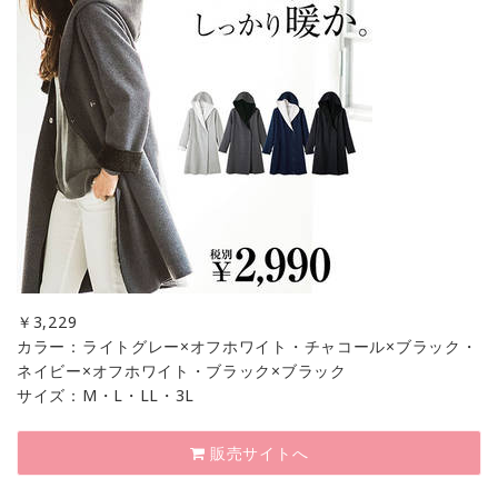
￥
3,229
カラー：ライトグレー×オフホワイト・チャコール×ブラック・
ネイビー×オフホワイト・ブラック×ブラック
サイズ：M・L・LL・3L
販売サイトへ