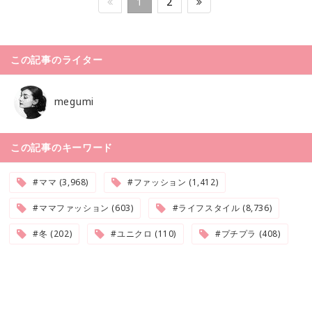
1
2
この記事のライター
megumi
この記事のキーワード
#ママ (3,968)
#ファッション (1,412)
#ママファッション (603)
#ライフスタイル (8,736)
#冬 (202)
#ユニクロ (110)
#プチプラ (408)