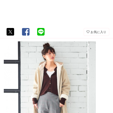
お気に入り