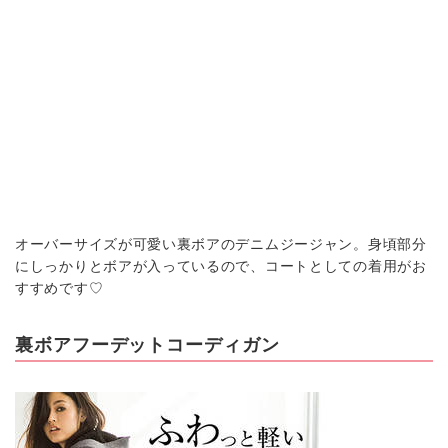
オーバーサイズが可愛い裏ボアのデニムジージャン。身頃部分
にしっかりとボアが入っているので、コートとしての着用がお
すすめです♡
裏ボアフーデットコーディガン