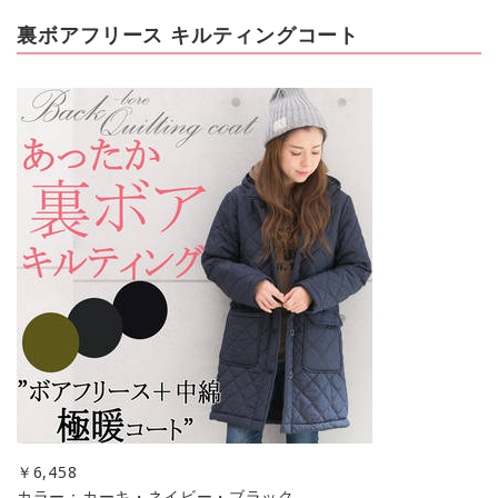
裏ボアフリース キルティングコート
￥
6,458
カラー：カーキ・ネイビー・ブラック