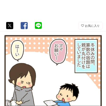
お気に入り