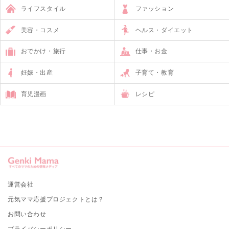
ライフスタイル
ファッション
美容・コスメ
ヘルス・ダイエット
おでかけ・旅行
仕事・お金
妊娠・出産
子育て・教育
育児漫画
レシピ
運営会社
元気ママ応援プロジェクトとは？
お問い合わせ
プライバシーポリシー