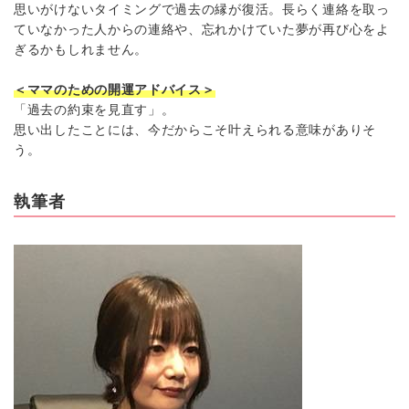
思いがけないタイミングで過去の縁が復活。長らく連絡を取っ
ていなかった人からの連絡や、忘れかけていた夢が再び心をよ
ぎるかもしれません。
＜ママのための開運アドバイス＞
「過去の約束を見直す」。
思い出したことには、今だからこそ叶えられる意味がありそ
う。
執筆者