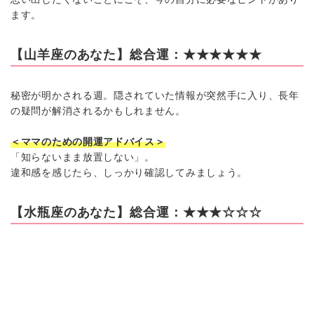
ます。
【山羊座のあなた】総合運：★★★★★★
秘密が明かされる週。隠されていた情報が突然手に入り、長年
の疑問が解消されるかもしれません。
＜ママのための開運アドバイス＞
「知らないまま放置しない」。
違和感を感じたら、しっかり確認してみましょう。
【水瓶座のあなた】総合運：★★★☆☆☆