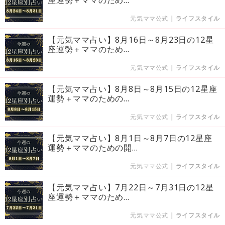
座運勢＋ママのため...
元気ママ公式
|
ライフスタイル
【元気ママ占い】8月16日～8月23日の12星
座運勢＋ママのため...
元気ママ公式
|
ライフスタイル
【元気ママ占い】8月8日～8月15日の12星座
運勢＋ママのための...
元気ママ公式
|
ライフスタイル
【元気ママ占い】8月1日～8月7日の12星座
運勢＋ママのための開...
元気ママ公式
|
ライフスタイル
【元気ママ占い】7月22日～7月31日の12星
座運勢＋ママのため...
元気ママ公式
|
ライフスタイル