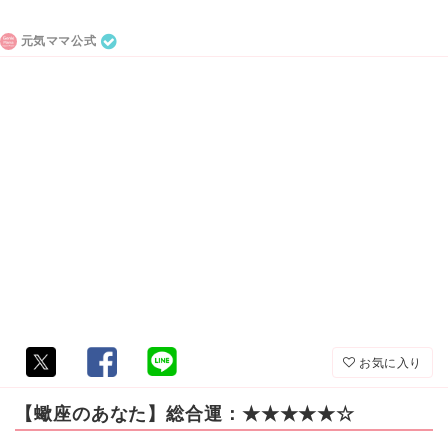
元気ママ公式
お気に入り
【蠍座のあなた】総合運：★★★★★☆