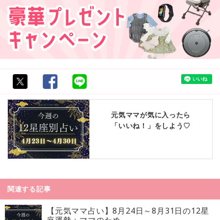
元気ママが気に入ったら
「いいね！」をしよう♡
関連する記事
【元気ママ占い】8月24日～8月31日の12星