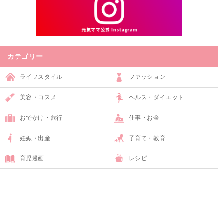
カテゴリー
ライフスタイル
ファッション
美容・コスメ
ヘルス・ダイエット
おでかけ・旅行
仕事・お金
妊娠・出産
子育て・教育
育児漫画
レシピ