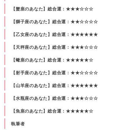
【蟹座のあなた】総合運：★★★☆☆☆
【獅子座のあなた】総合運：★★☆☆☆☆
【乙女座のあなた】総合運：★★★★★★
【天秤座のあなた】総合運：★★★☆☆☆
【蠍座のあなた】総合運：★★★★★☆
【射手座のあなた】総合運：★★☆☆☆☆
【山羊座のあなた】総合運：★★★★★★
【水瓶座のあなた】総合運：★★★☆☆☆
【魚座のあなた】総合運：★★★★★☆
執筆者