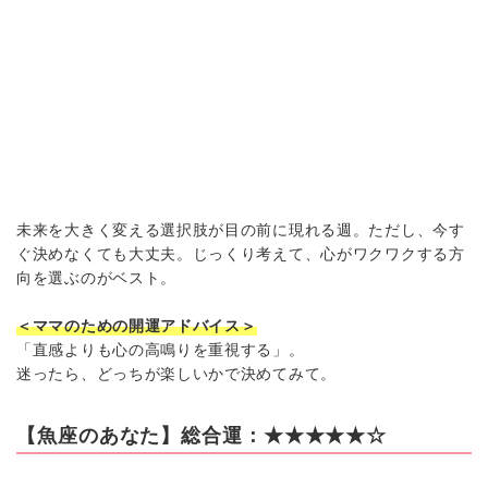
未来を大きく変える選択肢が目の前に現れる週。ただし、今す
ぐ決めなくても大丈夫。じっくり考えて、心がワクワクする方
向を選ぶのがベスト。
＜ママのための開運アドバイス＞
「直感よりも心の高鳴りを重視する」。
迷ったら、どっちが楽しいかで決めてみて。
【魚座のあなた】総合運：★★★★★☆