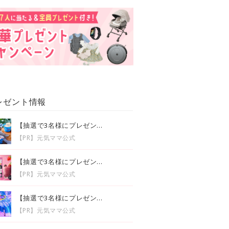
レゼント情報
【抽選で3名様にプレゼン...
【PR】元気ママ公式
【抽選で3名様にプレゼン...
【PR】元気ママ公式
【抽選で3名様にプレゼン...
【PR】元気ママ公式