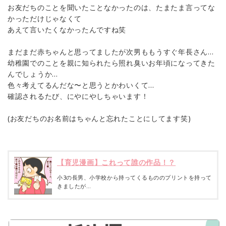
お友だちのことを聞いたことなかったのは、たまたま言ってな
かっただけじゃなくて
あえて言いたくなかったんですね笑
まだまだ赤ちゃんと思ってましたが次男ももうすぐ年長さん…
幼稚園でのことを親に知られたら照れ臭いお年頃になってきた
んでしょうか…
色々考えてるんだな〜と思うとかわいくて…
確認されるたび、にやにやしちゃいます！
(お友だちのお名前はちゃんと忘れたことにしてます笑)
【育児漫画】これって誰の作品！？
小3の長男、小学校から持ってくるもののプリントを持って
きましたが…