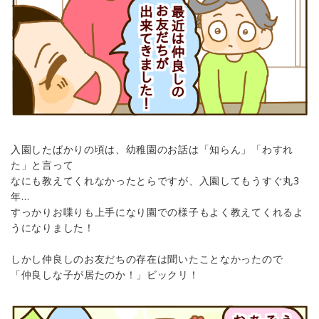
入園したばかりの頃は、幼稚園のお話は「知らん」「わすれ
た」と言って
なにも教えてくれなかったとらですが、入園してもうすぐ丸3
年…
すっかりお喋りも上手になり園での様子もよく教えてくれるよ
うになりました！
しかし仲良しのお友だちの存在は聞いたことなかったので
「仲良しな子が居たのか！」ビックリ！