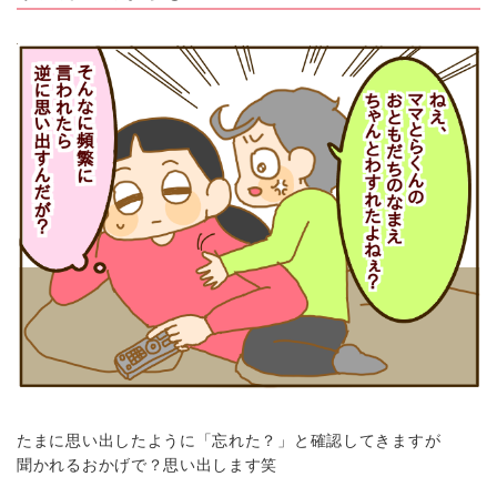
たまに思い出したように「忘れた？」と確認してきますが
聞かれるおかげで？思い出します笑