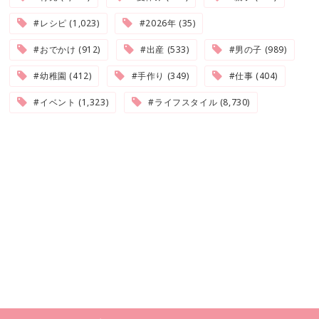
#レシピ (1,023)
#2026年 (35)
#おでかけ (912)
#出産 (533)
#男の子 (989)
#幼稚園 (412)
#手作り (349)
#仕事 (404)
#イベント (1,323)
#ライフスタイル (8,730)