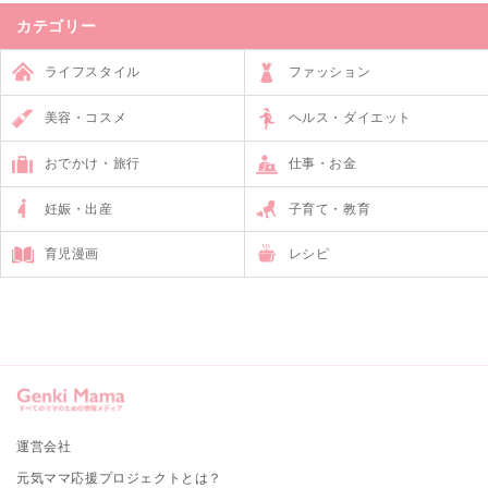
カテゴリー
ライフスタイル
ファッション
美容・コスメ
ヘルス・ダイエット
おでかけ・旅行
仕事・お金
妊娠・出産
子育て・教育
育児漫画
レシピ
運営会社
元気ママ応援プロジェクトとは？