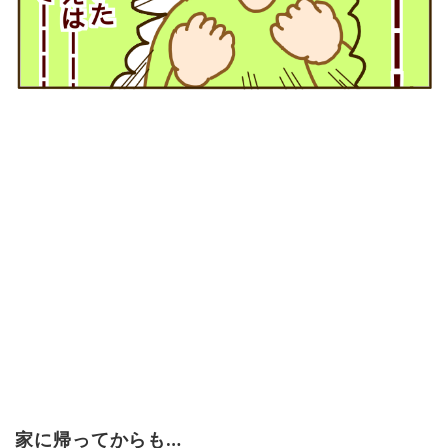
家に帰ってからも…