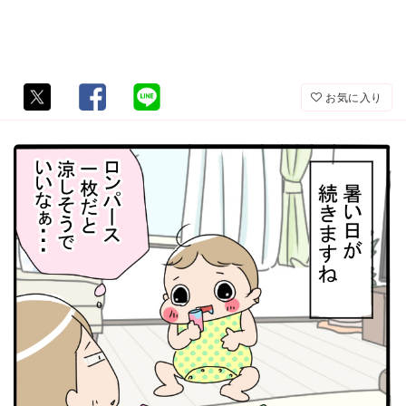
お気に入り