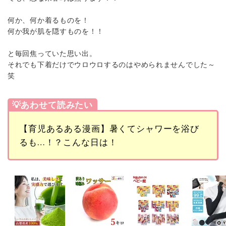
何か、何か着るものを！
何か我が肌を隠すものを！！
と毎回焦っていた思い出。
それでも下着だけでウロウロするのはやめられませんでした～
笑
💡あわせて読みたい
【育児あるある漫画】暑くてシャワーを浴び
るも…！？こんな日は！