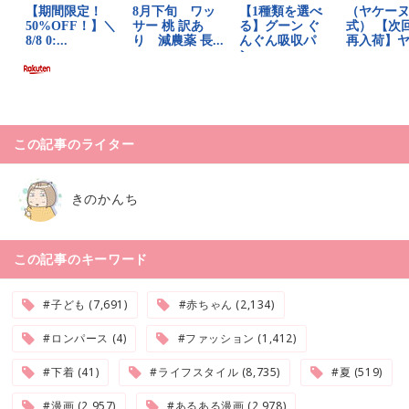
この記事のライター
きのかんち
この記事のキーワード
#子ども (7,691)
#赤ちゃん (2,134)
#ロンパース (4)
#ファッション (1,412)
#下着 (41)
#ライフスタイル (8,735)
#夏 (519)
#漫画 (2,957)
#あるある漫画 (2,978)