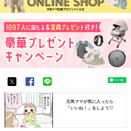
元気ママが気に入ったら
「いいね！」をしよう♡