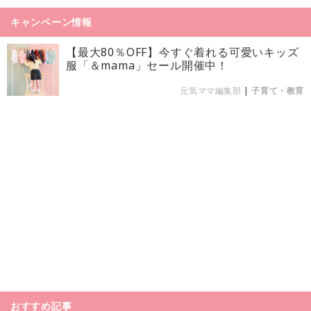
キャンペーン情報
【最大80％OFF】今すぐ着れる可愛いキッズ
服「＆mama」セール開催中！
元気ママ編集部
|
子育て・教育
おすすめ記事