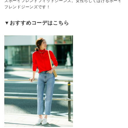
ズボーイフレンドフィットジーンズ。女性らしくはけるボーイ
フレンドジーンズです！
▼おすすめコーデはこちら