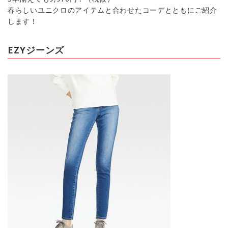
春らしいユニクロのアイテムと合わせたコーデとともにご紹介
します！
EZYジーンズ