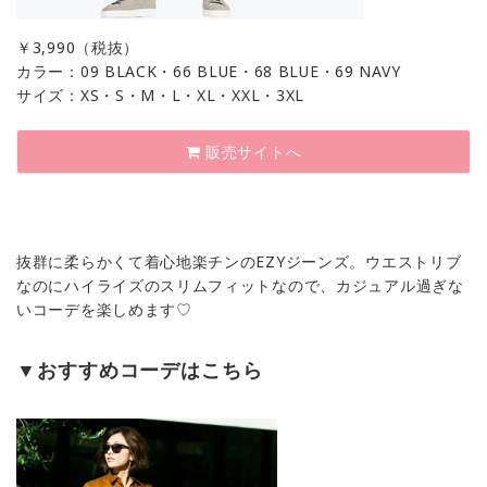
￥
3,990（税抜）
カラー：09 BLACK・66 BLUE・68 BLUE・69 NAVY
サイズ：XS・S・M・L・XL・XXL・3XL
販売サイトへ
抜群に柔らかくて着心地楽チンのEZYジーンズ。ウエストリブ
なのにハイライズのスリムフィットなので、カジュアル過ぎな
いコーデを楽しめます♡
▼おすすめコーデはこちら