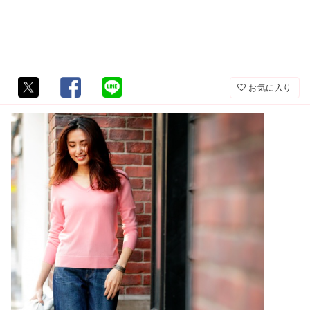
お気に入り