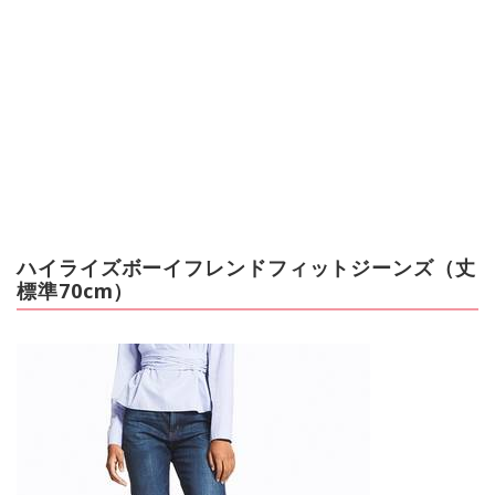
ハイライズボーイフレンドフィットジーンズ（丈
標準70cm）