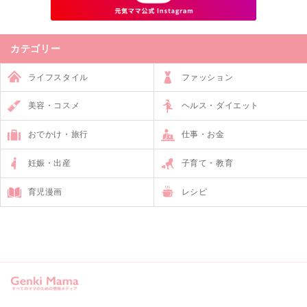
カテゴリー
ライフスタイル
ファッション
美容・コスメ
ヘルス・ダイエット
おでかけ・旅行
仕事・お金
妊娠・出産
子育て・教育
育児漫画
レシピ