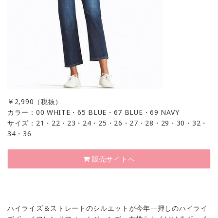
￥
2,990（税抜）
カラー：00 WHITE・65 BLUE・67 BLUE・69 NAVY
サイズ：21・22・23・24・25・26・27・28・29・30・32・
34・36
販売サイトへ
ハイライズ＆ストレートのシルエットが今年一押しのハイライ