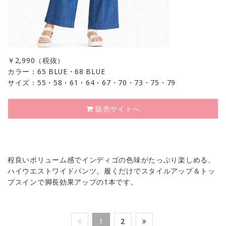
￥
2,990（税抜）
カラー：65 BLUE・68 BLUE
サイズ：55・58・61・64・67・70・73・75・79
販売サイトへ
程良いボリューム感でインディゴの色味がたっぷり楽しめる、
ハイウエストワイドパンツ。履くだけでスタイルアップ＆トッ
プスインで脚長効果アップの1本です。
1
2