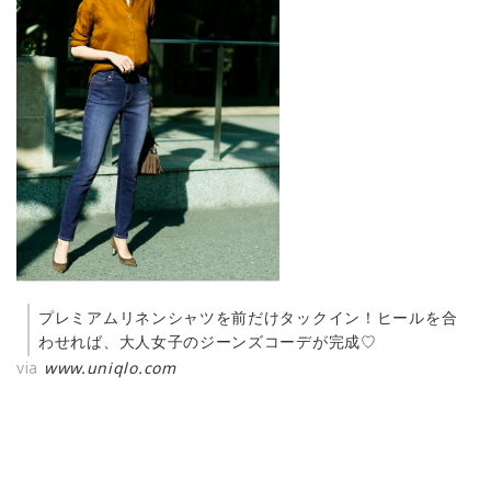
プレミアムリネンシャツを前だけタックイン！ヒールを合
わせれば、大人女子のジーンズコーデが完成♡
via
www.uniqlo.com