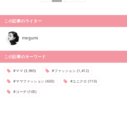
この記事のライター
megumi
この記事のキーワード
#ママ (3,965)
#ファッション (1,412)
#ママファッション (603)
#ユニクロ (110)
#コーデ (105)