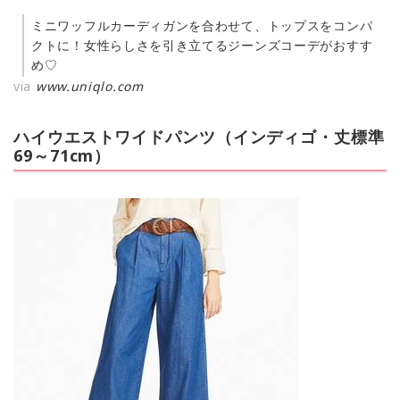
ミニワッフルカーディガンを合わせて、トップスをコンパ
クトに！女性らしさを引き立てるジーンズコーデがおすす
め♡
via
www.uniqlo.com
ハイウエストワイドパンツ（インディゴ・丈標準
69～71cm）