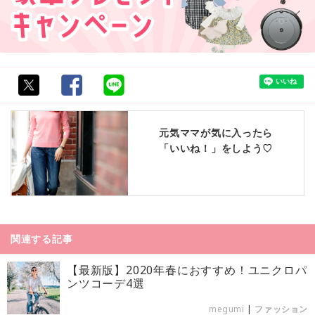
元気ママが気に入ったら
「いいね！」をしよう♡
関連する記事
【最新版】2020年春におすすめ！ユニクロパ
ンツコーデ4選
megumi
|
ファッション