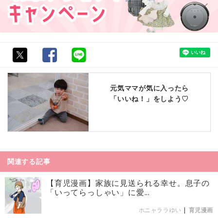
元気ママが気に入ったら
「いいね！」をしよう♡
関連する記事
【育児漫画】家族に見送られる幸せ。息子の
「いってらっしゃい」に愛...
ホニャララゆい
|
育児漫画