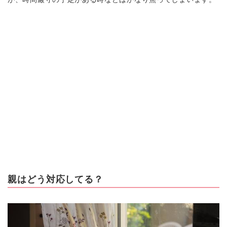
親はどう対応してる？