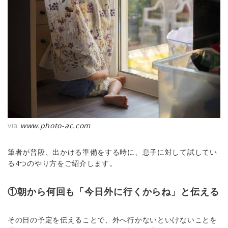
via
www.photo-ac.com
筆者が普段、出かける準備をする時に、息子に対して試してい
る4つのやり方をご紹介します。
①朝から何回も「今日外に行くからね」と伝える
その日の予定を伝えることで、外へ行かないといけないことを