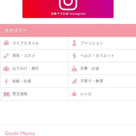
カテゴリー
ライフスタイル
ファッション
美容・コスメ
ヘルス・ダイエット
おでかけ・旅行
仕事・お金
妊娠・出産
子育て・教育
育児漫画
レシピ