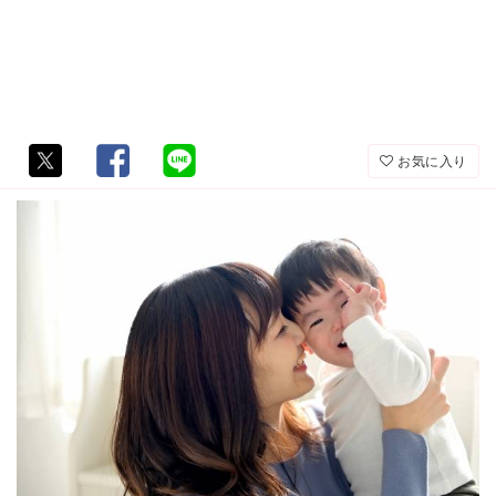
お気に入り