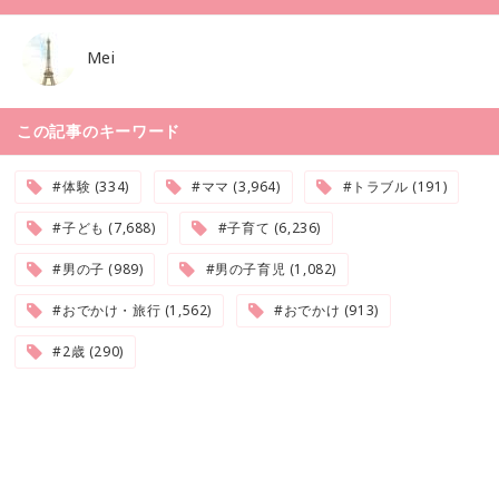
Mei
この記事のキーワード
#体験 (334)
#ママ (3,964)
#トラブル (191)
#子ども (7,688)
#子育て (6,236)
#男の子 (989)
#男の子育児 (1,082)
#おでかけ・旅行 (1,562)
#おでかけ (913)
#2歳 (290)