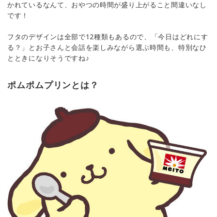
かれているなんて、おやつの時間が盛り上がること間違いなし
です！
フタのデザインは全部で12種類もあるので、「今日はどれにす
る？」とお子さんと会話を楽しみながら選ぶ時間も、特別なひ
とときになりそうですね♪
ポムポムプリンとは？