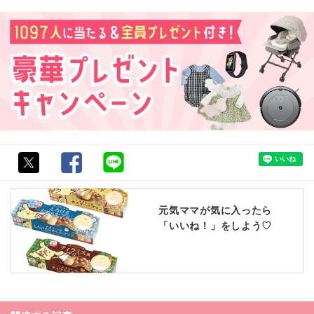
元気ママが気に入ったら
「いいね！」をしよう♡