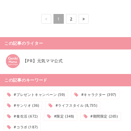
1
2
この記事のライター
【PR】元気ママ公式
この記事のキーワード
#プレゼントキャンペーン (59)
#キャラクター (397)
#サンリオ (36)
#ライフスタイル (8,735)
#食生活 (672)
#限定 (348)
#期間限定 (265)
#コラボ (187)