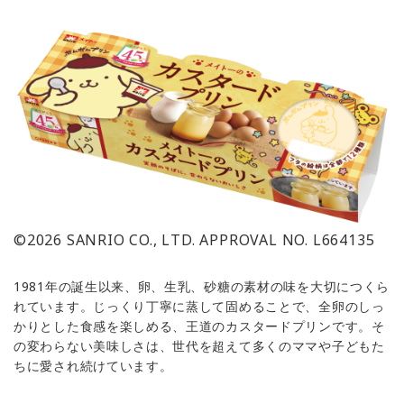
©2026 SANRIO CO., LTD. APPROVAL NO. L664135
1981年の誕生以来、卵、生乳、砂糖の素材の味を大切につくら
れています。じっくり丁寧に蒸して固めることで、全卵のしっ
かりとした食感を楽しめる、王道のカスタードプリンです。そ
の変わらない美味しさは、世代を超えて多くのママや子どもた
ちに愛され続けています。