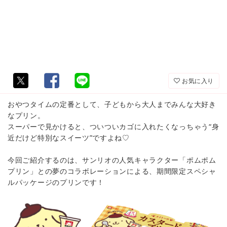
お気に入り
おやつタイムの定番として、子どもから大人までみんな大好き
なプリン。
スーパーで見かけると、ついついカゴに入れたくなっちゃう“身
近だけど特別なスイーツ”ですよね♡
今回ご紹介するのは、サンリオの人気キャラクター「ポムポム
プリン」との夢のコラボレーションによる、期間限定スペシャ
ルパッケージのプリンです！