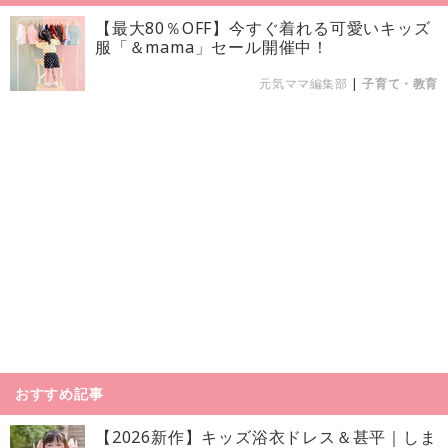
【最大80％OFF】今すぐ着れる可愛いキッズ
服「＆mama」セール開催中！
元気ママ編集部
|
子育て・教育
おすすめ記事
【2026新作】キッズ浴衣ドレス＆甚平｜しま