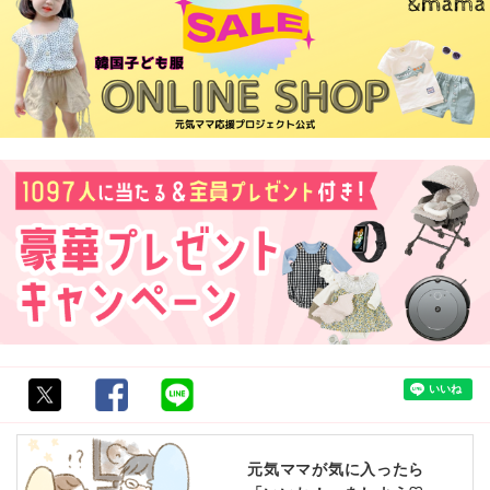
元気ママが気に入ったら