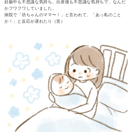
妊娠中も不思議な気持ち。出産後も不思議な気持ちで、なんだ
かフワフワしていました。
病院で「坊ちゃんのママ〜！」と言われて、「あっ私のこと
か！」と反応が遅れたり（笑）