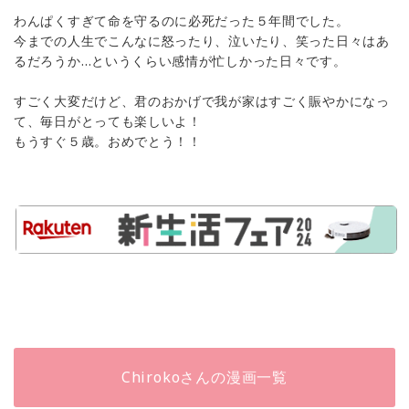
わんぱくすぎて命を守るのに必死だった５年間でした。
今までの人生でこんなに怒ったり、泣いたり、笑った日々はあ
るだろうか…というくらい感情が忙しかった日々です。
すごく大変だけど、君のおかげで我が家はすごく賑やかになっ
て、毎日がとっても楽しいよ！
もうすぐ５歳。おめでとう！！
Chirokoさんの漫画一覧