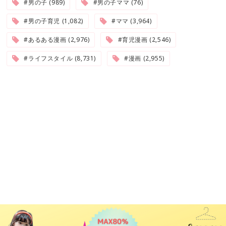
#男の子 (989)
#男の子ママ (76)
#男の子育児 (1,082)
#ママ (3,964)
#あるある漫画 (2,976)
#育児漫画 (2,546)
#ライフスタイル (8,731)
#漫画 (2,955)