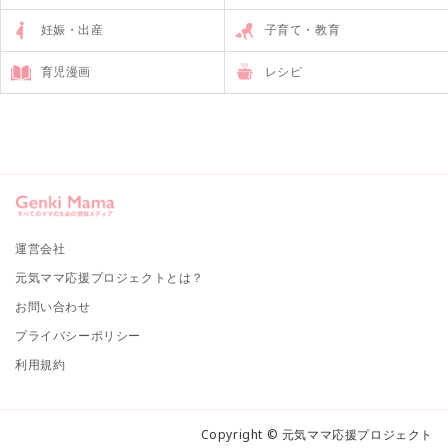
妊娠・出産
子育て・教育
育児漫画
レシピ
運営会社
元気ママ応援プロジェクトとは？
お問い合わせ
プライバシーポリシー
利用規約
Copyright © 元気ママ応援プロジェクト