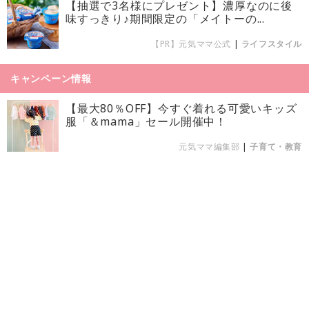
【抽選で3名様にプレゼント】濃厚なのに後
味すっきり♪期間限定の「メイトーの...
【PR】元気ママ公式
|
ライフスタイル
キャンペーン情報
【最大80％OFF】今すぐ着れる可愛いキッズ
服「＆mama」セール開催中！
元気ママ編集部
|
子育て・教育