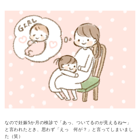
なので妊娠5か月の検診で「あっ、ついてるのが見えるね〜」
と言われたとき、思わず「えっ 何が？」と言ってしまいまし
た（笑）