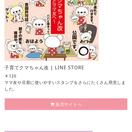
子育てクマちゃん改 | LINE STORE
￥
120
ママ友や旦那に使いやすいスタンプをさらにたくさん用意しま
した。
販売サイトへ