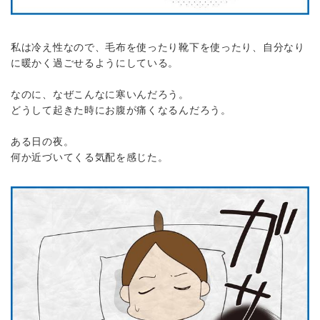
私は冷え性なので、毛布を使ったり靴下を使ったり、自分なり
に暖かく過ごせるようにしている。
なのに、なぜこんなに寒いんだろう。
どうして起きた時にお腹が痛くなるんだろう。
ある日の夜。
何か近づいてくる気配を感じた。