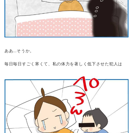
ああ…そうか。
毎日毎日すごく寒くて、私の体力を著しく低下させた犯人は