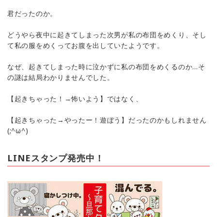
君だったのか。
どうやら夜中に起きてしまった次男が私の布団をめくり、そし
て私の服をめくってお腹を出していたようです。
なぜ、起きてしまった時に泣かずに私の布団をめくるのか…そ
の謎は結局わかりませんでした。
【起きちゃった！→怖いよう】ではなく、
【起きちゃった→やったー！遊ぼう】だったのかもしれません
(;^ω^)
LINEスタンプ発売中！