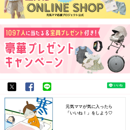
元気ママが気に入ったら
「いいね！」をしよう♡