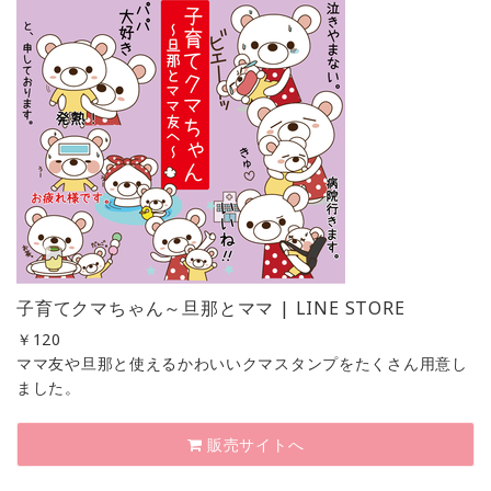
子育てクマちゃん～旦那とママ | LINE STORE
￥
120
ママ友や旦那と使えるかわいいクマスタンプをたくさん用意し
ました。
販売サイトへ