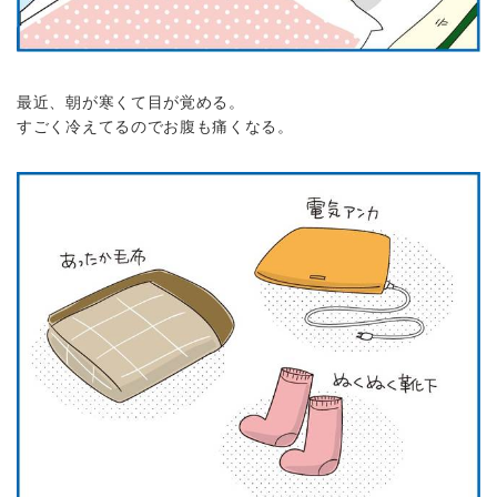
最近、朝が寒くて目が覚める。
すごく冷えてるのでお腹も痛くなる。