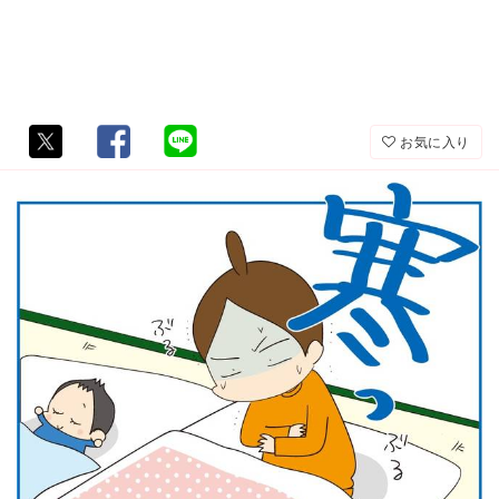
お気に入り