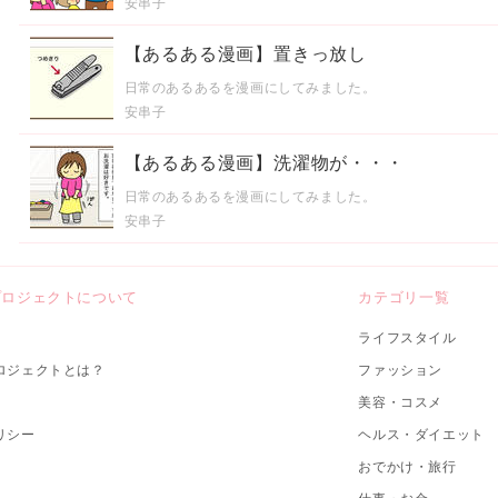
安串子
【あるある漫画】置きっ放し
日常のあるあるを漫画にしてみました。
安串子
【あるある漫画】洗濯物が・・・
日常のあるあるを漫画にしてみました。
安串子
プロジェクトについて
カテゴリ一覧
ライフスタイル
ロジェクトとは？
ファッション
美容・コスメ
リシー
ヘルス・ダイエット
おでかけ・旅行