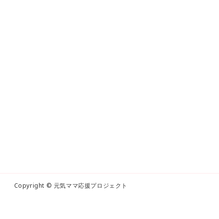
Copyright © 元気ママ応援プロジェクト