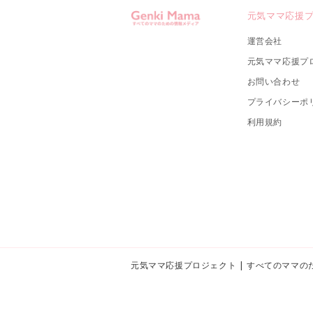
元気ママ応援
運営会社
元気ママ応援プ
お問い合わせ
プライバシーポ
利用規約
元気ママ応援プロジェクト | すべてのママの