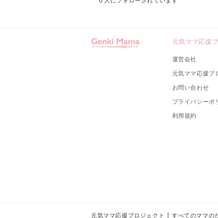
元気ママ応援
運営会社
元気ママ応援プ
お問い合わせ
プライバシーポ
利用規約
元気ママ応援プロジェクト | すべてのママの