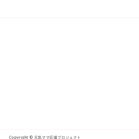
Copyright © 元気ママ応援プロジェクト