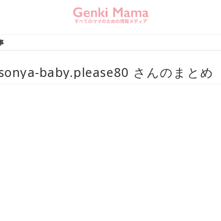
記事
sonya-baby.please80 さんのまとめ