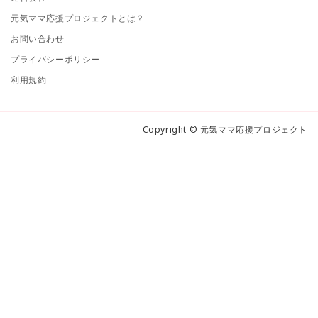
元気ママ応援プロジェクトとは？
お問い合わせ
プライバシーポリシー
利用規約
Copyright © 元気ママ応援プロジェクト